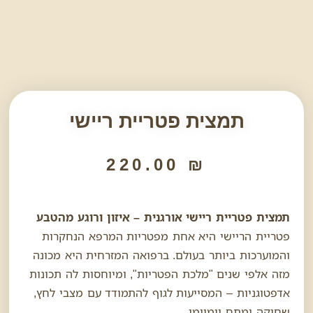
תמצית פטריית ריישי
220.00
₪
תמצית פטריית ריישי אורגנית – איזון ורוגע מהטבע
פטריית הריישי היא אחת מפטריות המרפא הנחקרות
והמוערכות ביותר בעולם. ברפואה המזרחית היא מכונה
מזה אלפי שנים "מלכת הפטריות", ומיוחסות לה תכונות
אדפטוגניות – המסייעות לגוף להתמודד עם מצבי לחץ,
שחיקה ומתח יומיומי.