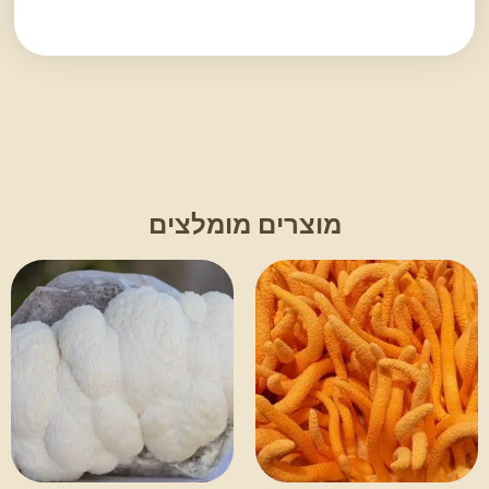
מוצרים מומלצים