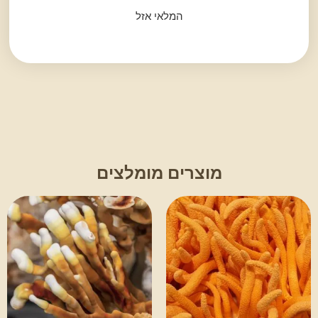
המלאי אזל
מוצרים מומלצים